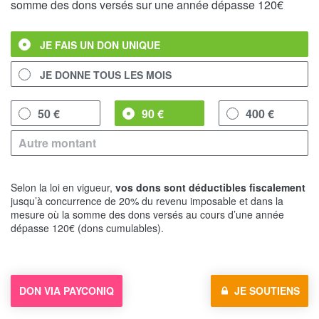
somme des dons versés sur une année dépasse 120€
JE FAIS UN DON UNIQUE
JE DONNE TOUS LES MOIS
50 €
90 €
400 €
Selon la loi en vigueur,
vos dons sont déductibles fiscalement
jusqu’à concurrence de 20% du revenu imposable et dans la
mesure où la somme des dons versés au cours d’une année
dépasse 120€ (dons cumulables).
DON VIA PAYCONIQ
JE SOUTIENS