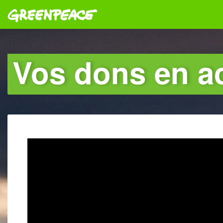
Greenpeace
Vos dons en a