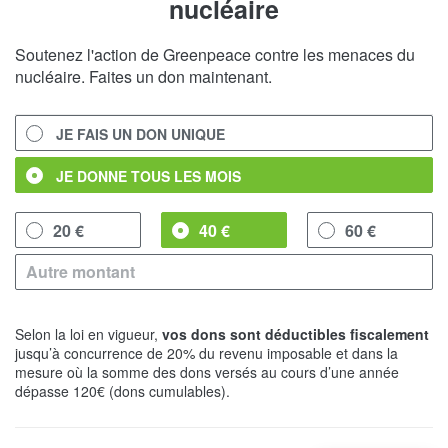
nucléaire
Soutenez l'action de Greenpeace contre les menaces du
nucléaire. Faites un don maintenant.
JE FAIS UN DON UNIQUE
JE DONNE TOUS LES MOIS
20 €
40 €
60 €
Selon la loi en vigueur,
vos dons sont déductibles fiscalement
jusqu’à concurrence de 20% du revenu imposable et dans la
mesure où la somme des dons versés au cours d’une année
dépasse 120€ (dons cumulables).