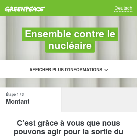
Greenpeace
Deutsch
Ensemble contre le
nucléaire
AFFICHER PLUS D’INFORMATIONS
Étape 1
/ 3
Montant
C’est grâce à vous que nous
pouvons agir pour la sortie du