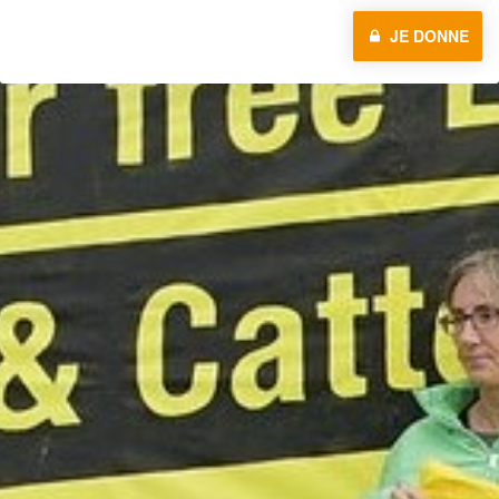
JE DONNE