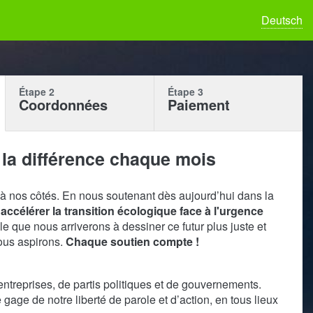
Deutsch
Étape 2
Étape 3
Coordonnées
Paiement
s la différence chaque mois
 à nos côtés. En nous soutenant dès aujourd’hui dans la
accélérer la transition écologique face à l'urgence
 que nous arriverons à dessiner ce futur plus juste et
ous aspirons.
Chaque soutien compte !
ntreprises, de partis politiques et de gouvernements.
gage de notre liberté de parole et d’action, en tous lieux