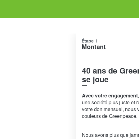
Étape 1
Montant
40 ans de Gree
se joue
Avec votre engagement
une société plus juste et
votre don mensuel, nous v
couleurs de Greenpeace.
Nous avons plus que jama